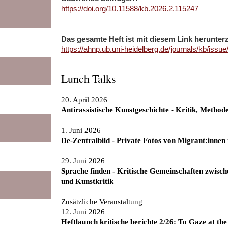
https://doi.org/10.11588/kb.2026.2.115247
Das gesamte Heft ist mit diesem Link herunter
https://ahnp.ub.uni-heidelberg.de/journals/kb/issu
Lunch Talks
20. April 2026
Antirassistische Kunstgeschichte - Kritik, Method
1. Juni 2026
De-Zentralbild - Private Fotos von Migrant:innen
29. Juni 2026
Sprache finden - Kritische Gemeinschaften zwisc
und Kunstkritik
Zusätzliche Veranstaltung
12. Juni 2026
Heftlaunch kritische berichte 2/26: To Gaze at th